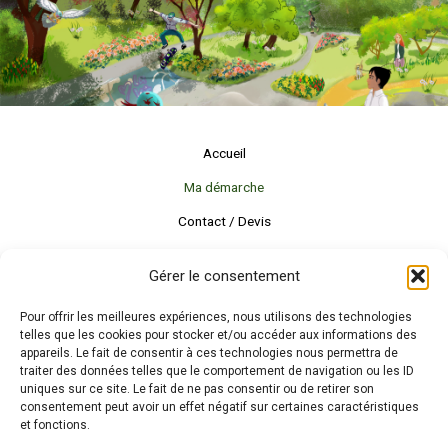
Accueil
Ma démarche
Contact / Devis
Gérer le consentement
Pour offrir les meilleures expériences, nous utilisons des technologies
telles que les cookies pour stocker et/ou accéder aux informations des
appareils. Le fait de consentir à ces technologies nous permettra de
traiter des données telles que le comportement de navigation ou les ID
uniques sur ce site. Le fait de ne pas consentir ou de retirer son
consentement peut avoir un effet négatif sur certaines caractéristiques
et fonctions.