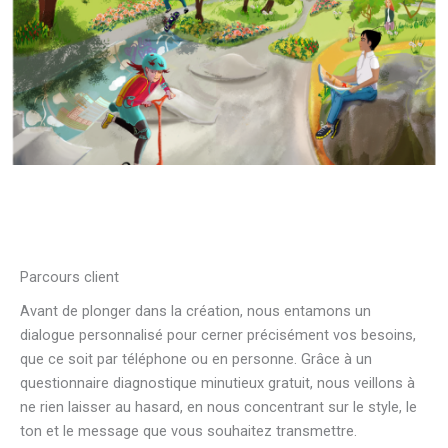
Parcours client
Avant de plonger dans la création, nous entamons un
dialogue personnalisé pour cerner précisément vos besoins,
que ce soit par téléphone ou en personne. Grâce à un
questionnaire diagnostique minutieux gratuit, nous veillons à
ne rien laisser au hasard, en nous concentrant sur le style, le
ton et le message que vous souhaitez transmettre.