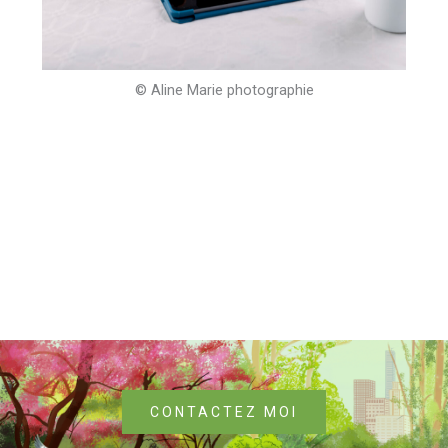
© Aline Marie photographie
CONTACTEZ MOI