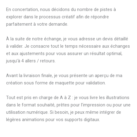
En concertation, nous décidons du nombre de pistes à
explorer dans le processus créatif afin de répondre
parfaitement à votre demande.
À la suite de notre échange, je vous adresse un devis détaillé
à valider. Je consacre tout le temps nécessaire aux échanges
et aux ajustements pour vous assurer un résultat optimal,
jusqu’à 4 allers / retours.
Avant la livraison finale, je vous présente un aperçu de ma
création sous forme de maquette pour validation.
Tout est pris en charge de A à Z : je vous livre les illustrations
dans le format souhaité, prêtes pour l’impression ou pour une
utilisation numérique. Si besoin, je peux même intégrer de
légères animations pour vos supports digitaux.