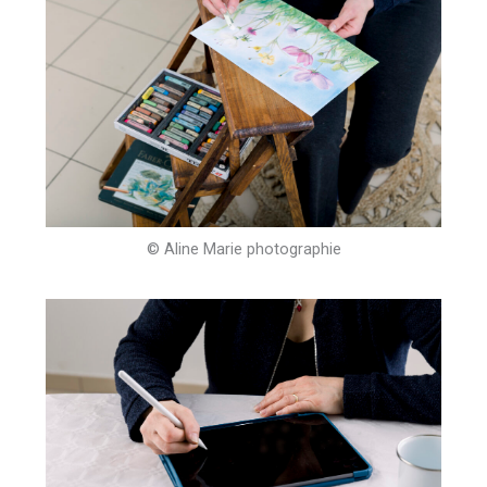
© Aline Marie photographie