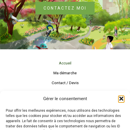
CONTACTEZ MOI
Accueil
Ma démarche
Contact / Devis
Gérer le consentement
Pour offrir les meilleures expériences, nous utilisons des technologies
telles que les cookies pour stocker et/ou accéder aux informations des
appareils. Le fait de consentir à ces technologies nous permettra de
traiter des données telles que le comportement de navigation ou les ID