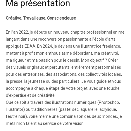
Ma présentation
Créative, Travailleuse, Consciencieuse
En l’an 2022, je débute un nouveau chapitre professionnel en me
lançant dans une reconversion passionnante à l’école d’arts
appliqués EDAA. En 2024, je deviens une illustratrice freelance,
mettant à profit mon enthousiasme débordant, ma créativité,
ma rigueur et ma passion pour le dessin. Mon objectif ? Créer
des visuels originaux et percutants, entièrement personnalisés
pour des entreprises, des associations, des collectivités locales,
la presse, la jeunesse ou des particuliers. Je vous guide et vous
accompagne à chaque étape de votre projet, avec une touche
d’expertise et de créativité.
Que ce soit à travers des illustrations numériques (Photoshop,
Illustrator) ou traditionnelles (pastel sec, aquarelle, acrylique,
feutre noir), voire même une combinaison des deux mondes, je
mets mon talent au service de votre vision.