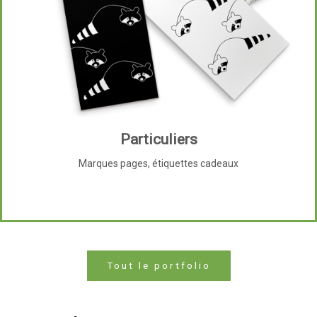
Particuliers
Marques pages, étiquettes cadeaux
Tout le portfolio