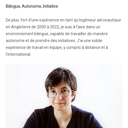
Bilingue, Autonome, Initiative
De plus, fort d’une expérience en tant qu’ingénieur aéronautique
en Angleterre de 2000 à 2022, je suis à l’aise dans un
environnement bilingue, capable de travailler de manière
autonome et de prendre des initiatives. J’ai une solide
expérience de travail en équipe, y compris à distance et à
l’international.