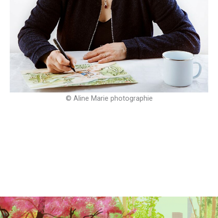
© Aline Marie photographie