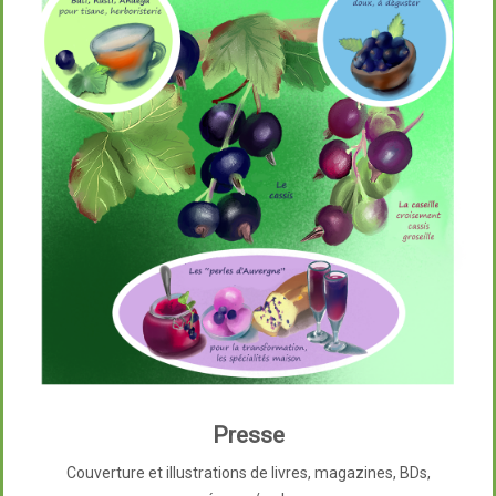
Presse
Couverture et illustrations de livres, magazines, BDs,