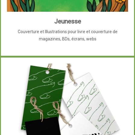
Jeunesse
Couverture et Illustrations pour livre et couverture de
magazines, BDs, écrans, webs