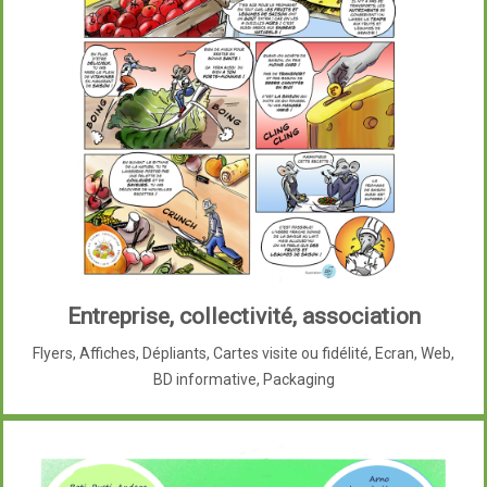
Entreprise, collectivité, association
Flyers, Affiches, Dépliants, Cartes visite ou fidélité, Ecran, Web,
BD informative, Packaging