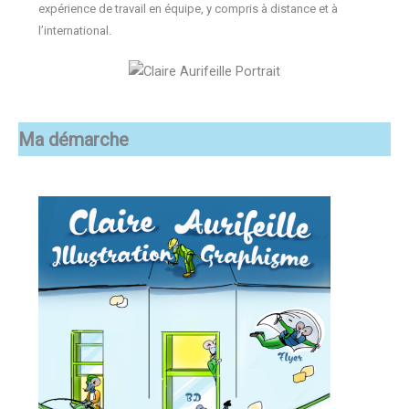
expérience de travail en équipe, y compris à distance et à
l’international.
Ma démarche