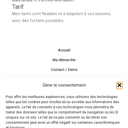
Mascarade
et
Perthes Animation
.
Tarif
Mes tarifs sont flexibles et s’adaptent à vos besoins,
avec des forfaits possibles.
Accueil
Ma démarche
Contact / Devis
Gérer le consentement
Pour offrir les meilleures expériences, nous utilisons des technologies
telles que les cookies pour stocker et/ou accéder aux informations des
appareils. Le fait de consentir à ces technologies nous permettra de
traiter des données telles que le comportement de navigation ou les ID
uniques sur ce site. Le fait de ne pas consentir ou de retirer son
consentement peut avoir un effet négatif sur certaines caractéristiques
et fonctions.