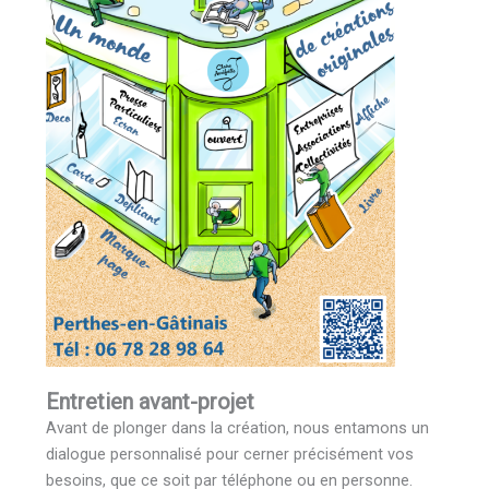
Entretien avant-projet
Avant de plonger dans la création, nous entamons un
dialogue personnalisé pour cerner précisément vos
besoins, que ce soit par téléphone ou en personne.