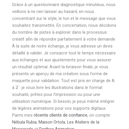
Grâce à un questionnaire diagnostique minutieux, nous
veillons à ne rien laisser au hasard, en nous
concentrant sur le style, le ton et le message que vous
souhaitez transmettre. En concertation, nous décidons
du nombre de pistes à explorer dans le processus
créatif afin de répondre parfaitement à votre demande.
À la suite de notre échange, je vous adresse un devis
détaillé à valider. Je consacre tout le temps nécessaire
aux échanges et aux ajustements pour vous assurer
un résultat optimal. Avant la livraison finale, je vous
présente un aperçu de ma création sous forme de
maquette pour validation. Tout est pris en charge de A
à Z : je vous livre les illustrations dans le format
souhaité, prêtes pour l’impression ou pour une
utilisation numérique. Si besoin, je peux même intégrer
de légères animations pour vos supports digitaux.
Parmi mes
récents clients de confiance
, on compte
Nébula Rubia
,
Maison Ortola
,
Les Ateliers de la