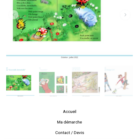
Accueil
Ma démarche
Contact / Devis