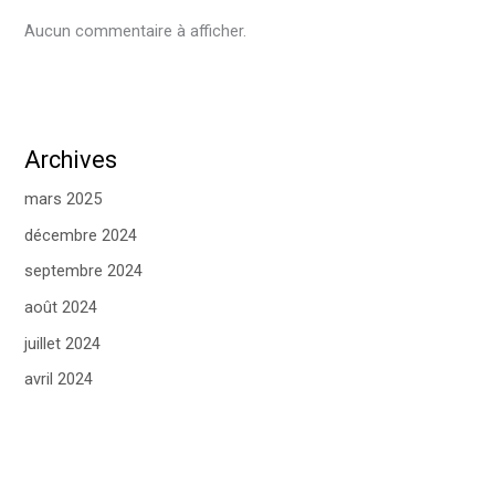
Aucun commentaire à afficher.
Archives
mars 2025
décembre 2024
septembre 2024
août 2024
juillet 2024
avril 2024