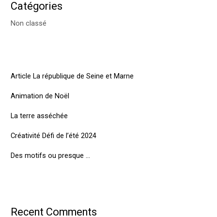
Catégories
Non classé
Article La république de Seine et Marne
Animation de Noël
La terre asséchée
Créativité Défi de l’été 2024
Des motifs ou presque …
Recent Comments