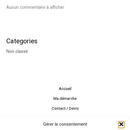
Aucun commentaire à afficher.
Categories
Non classé
Accueil
Ma démarche
Contact / Devis
Gérer le consentement