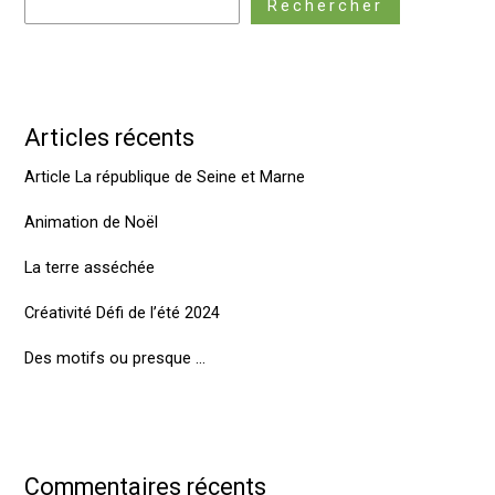
Rechercher
Articles récents
Article La république de Seine et Marne
Animation de Noël
La terre asséchée
Créativité Défi de l’été 2024
Des motifs ou presque …
Commentaires récents