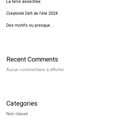
La terre asséchée
Créativité Défi de l’été 2024
Des motifs ou presque …
Recent Comments
Aucun commentaire à afficher.
Categories
Non classé