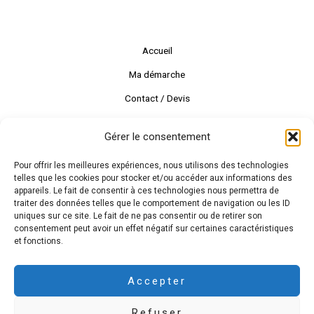
Accueil
Ma démarche
Contact / Devis
Gérer le consentement
Pour offrir les meilleures expériences, nous utilisons des technologies
telles que les cookies pour stocker et/ou accéder aux informations des
appareils. Le fait de consentir à ces technologies nous permettra de
traiter des données telles que le comportement de navigation ou les ID
uniques sur ce site. Le fait de ne pas consentir ou de retirer son
consentement peut avoir un effet négatif sur certaines caractéristiques
et fonctions.
© Claire Aurifeille Illustration |
mentions légales
Accepter
Refuser