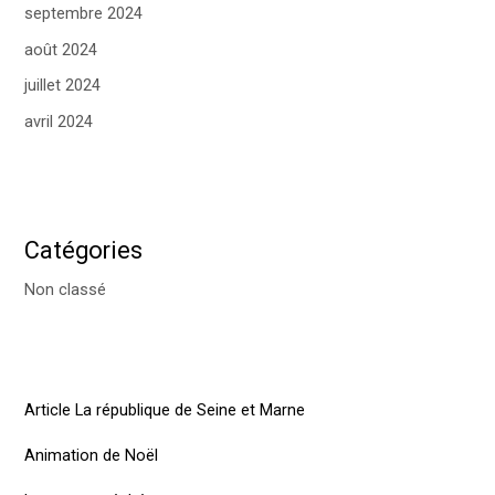
septembre 2024
août 2024
juillet 2024
avril 2024
Catégories
Non classé
Article La république de Seine et Marne
Animation de Noël