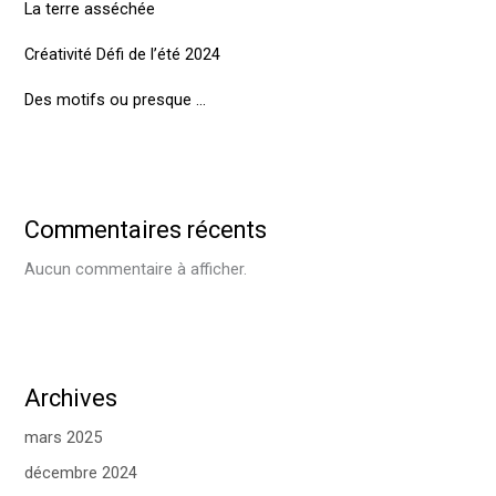
La terre asséchée
Créativité Défi de l’été 2024
Des motifs ou presque …
Commentaires récents
Aucun commentaire à afficher.
Archives
mars 2025
décembre 2024